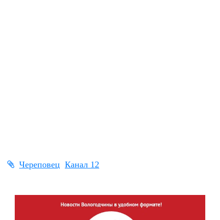
Череповец
Канал 12