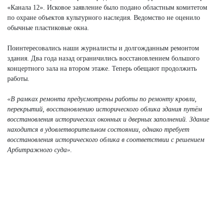
«Канала 12». Исковое заявление было подано областным комитетом
по охране объектов культурного наследия. Ведомство не оценило
обычные пластиковые окна.
Поинтересовались наши журналисты и долгожданным ремонтом
здания. Два года назад ограничились восстановлением большого
концертного зала на втором этаже. Теперь обещают продолжить
работы.
«В рамках ремонта предусмотрены работы по ремонту кровли,
перекрытий, восстановлению исторического облика здания путём
восстановления исторических оконных и дверных заполнений. Здание
находится в удовлетворительном состоянии, однако требует
восстановления исторического облика в соответствии с решением
Арбитражного суда».