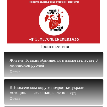
Происшествия
Житель Тотьмы обвиняется в вымогательстве 3
миллионов рублей
вчера
В Нюксенском округе подростки украли
мотоцикл — дело направлено в суд
вчера