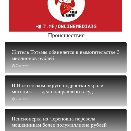
Происшествия
Житель Тотьмы обвиняется в вымогательстве 3
миллионов рублей
7 августа
В Нюксенском округе подростки украли
мотоцикл — дело направлено в суд
7 августа
Пенсионерка из Череповца перевела
мошенникам более полумиллиона рублей