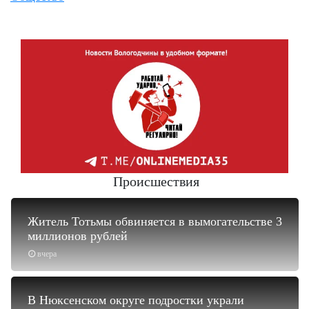
Происшествия
Житель Тотьмы обвиняется в вымогательстве 3
миллионов рублей
вчера
В Нюксенском округе подростки украли