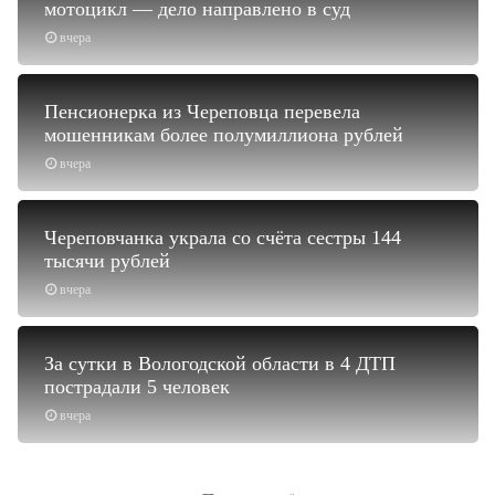
мотоцикл — дело направлено в суд
вчера
Пенсионерка из Череповца перевела
мошенникам более полумиллиона рублей
вчера
Череповчанка украла со счёта сестры 144
тысячи рублей
вчера
За сутки в Вологодской области в 4 ДТП
пострадали 5 человек
вчера