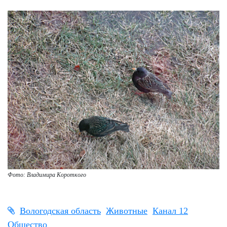
Фото: Владимира Короткого
Вологодская область
Животные
Канал 12
Общество