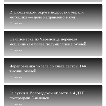
В Нюксенском округе подростки украли
мотоцикл — дело направлено в суд
сегодня
Пенсионерка из Череповца перевела
мошенникам более полумиллиона рублей
сегодня
Череповчанка украла со счёта сестры 144
тысячи рублей
сегодня
За сутки в Вологодской области в 4 ДТП
пострадали 5 человек
сегодня