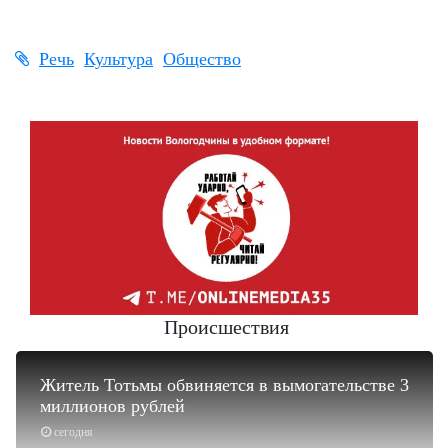
Речь
Культура
Общество
Происшествия
Житель Тотьмы обвиняется в вымогательстве 3
миллионов рублей
сегодня