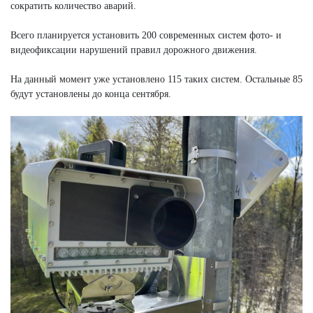
сократить количество аварий.
Всего планируется установить 200 современных систем фото- и
видеофиксации нарушений правил дорожного движения.
На данный момент уже установлено 115 таких систем. Остальные 85
будут установлены до конца сентября.