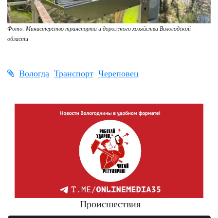
Фото: Министерство транспорта и дорожного хозяйства Вологодской
области
Вологда
Транспорт
Череповец
Происшествия