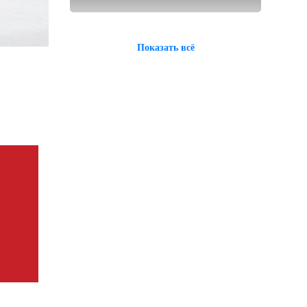
Показать всё