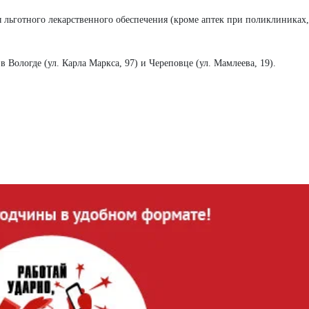
лы льготного лекарственного обеспечения (кроме аптек при поликлиниках
в Вологде (ул. Карла Маркса, 97) и Череповце (ул. Мамлеева, 19).