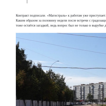
Контракт подписали. «Магистраль» к работам уже приступает
Каким образом за половину недели после встречи с градоза
тоже остаётся загадкой, ведь вопрос был не только в вырубке 