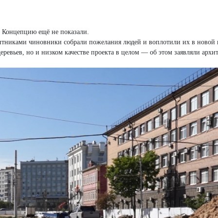
. Концепцию ещё не показали.
щитниками чиновники собрали пожелания людей и воплотили их в новой
деревьев, но и низком качестве проекта в целом — об этом заявляли архи