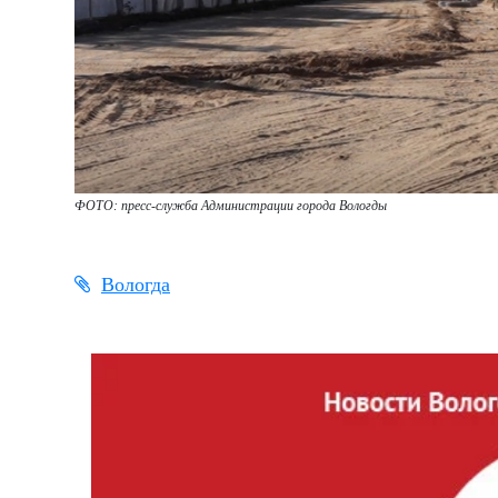
ФОТО: пресс-служба Администрации города Вологды
Вологда