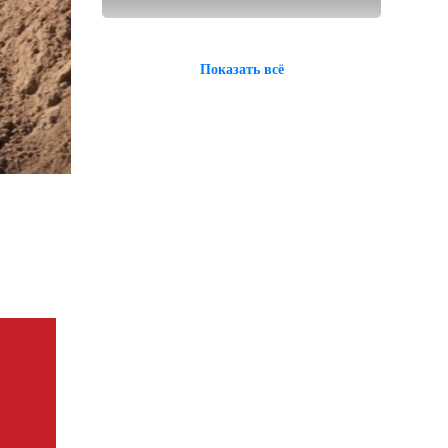
Показать всё