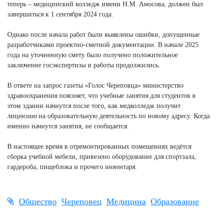
теперь – медицинский колледж имени Н.М. Амосова, должен был
завершиться к 1 сентября 2024 года.
Однако после начала работ были выявлены ошибки, допущенные
разработчиками проектно-сметной документации. В начале 2025
года на уточненную смету было получено положительное
заключение госэкспертизы и работы продолжились.
В ответе на запрос газеты «Голос Череповца» министерство
здравоохранения поясняет, что учебные занятия для студентов в
этом здании начнутся после того, как медколледж получит
лицензию на образовательную деятельность по новому адресу. Когда
именно начнутся занятия, не сообщается.
В настоящее время в отремонтированных помещениях ведётся
сборка учебной мебели, привезено оборудование для спортзала,
гардероба, пищеблока и прочего инвентаря.
Общество
Череповец
Медицина
Образование