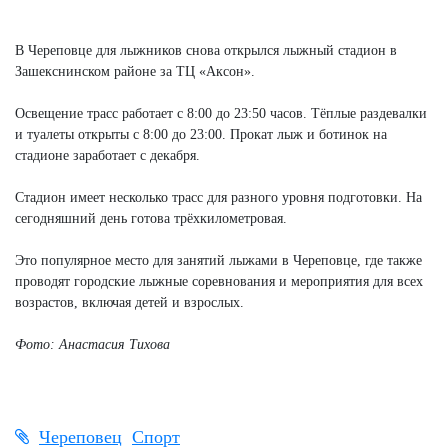
Next
В Череповце для лыжников снова открылся лыжный стадион в
Зашекснинском районе за ТЦ «Аксон».
Освещение трасс работает с 8:00 до 23:50 часов. Тёплые раздевалки
и туалеты открыты с 8:00 до 23:00. Прокат лыж и ботинок на
стадионе заработает с декабря.
Стадион имеет несколько трасс для разного уровня подготовки. На
сегодняшний день готова трёхкилометровая.
Это популярное место для занятий лыжами в Череповце, где также
проводят городские лыжные соревнования и мероприятия для всех
возрастов, включая детей и взрослых.
Фото: Анастасия Тихова
Череповец
Спорт