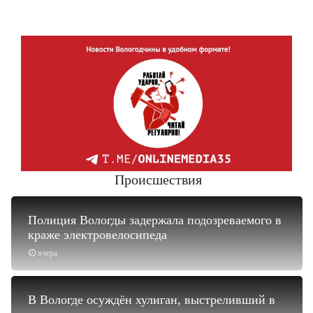
Происшествия
Полиция Вологды задержала подозреваемого в
краже электровелосипеда
вчера
В Вологде осуждён хулиган, выстреливший в