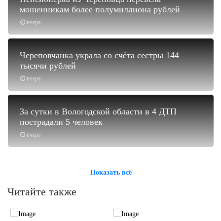
мошенникам более полумиллиона рублей
вчера
Череповчанка украла со счёта сестры 144
тысячи рублей
вчера
За сутки в Вологодской области в 4 ДТП
пострадали 5 человек
вчера
Показать всё
Читайте также