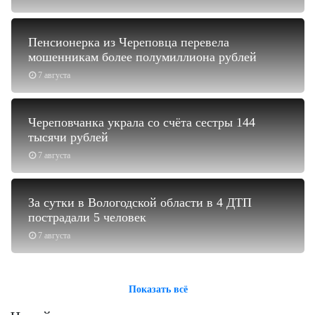
Пенсионерка из Череповца перевела
мошенникам более полумиллиона рублей
7 августа
Череповчанка украла со счёта сестры 144
тысячи рублей
7 августа
За сутки в Вологодской области в 4 ДТП
пострадали 5 человек
7 августа
Показать всё