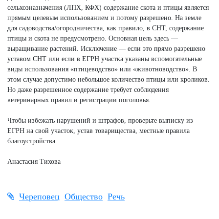
сельхозназначения (ЛПХ, КФХ) содержание скота и птицы является
прямым целевым использованием и потому разрешено. На земле
для садоводства/огородничества, как правило, в СНТ, содержание
птицы и скота не предусмотрено. Основная цель здесь —
выращивание растений. Исключение — если это прямо разрешено
уставом СНТ или если в ЕГРН участка указаны вспомогательные
виды использования «птицеводство» или «животноводство». В
этом случае допустимо небольшое количество птицы или кроликов.
Но даже разрешенное содержание требует соблюдения
ветеринарных правил и регистрации поголовья.
Чтобы избежать нарушений и штрафов, проверьте выписку из
ЕГРН на свой участок, устав товарищества, местные правила
благоустройства.
Анастасия Тихова
Череповец
Общество
Речь