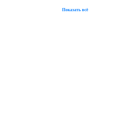
Показать всё