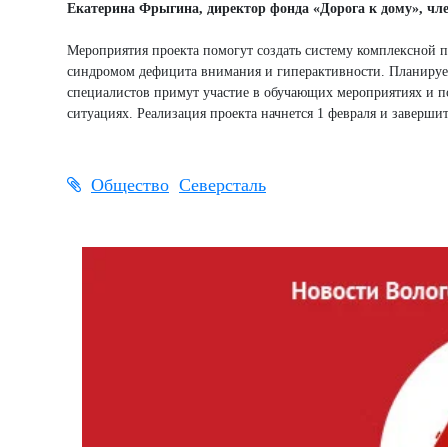
Екатерина Фрыгина, директор фонда «Дорога к дому», ч
Мероприятия проекта помогут создать систему комплексной 
синдромом дефицита внимания и гиперактивности. Планируетс
специалистов примут участие в обучающих мероприятиях и п
ситуациях. Реализация проекта начнется 1 февраля и завершит
Общество
Северсталь