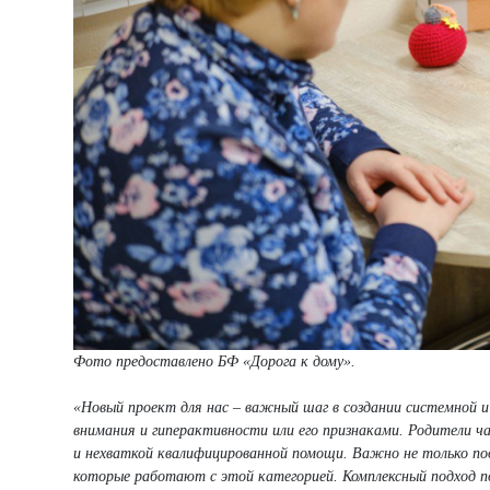
Фото предоставлено БФ «Дорога к дому».
«Новый проект для нас – важный шаг в создании системной 
внимания и гиперактивности или его признаками. Родители 
и нехваткой квалифицированной помощи. Важно не только по
которые работают с этой категорией. Комплексный подход по