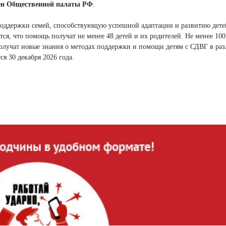
лен Общественной палаты РФ
.
поддержки семей, способствующую успешной адаптации и развитию дете
я, что помощь получат не менее 48 детей и их родителей. Не менее 100
олучат новые знания о методах поддержки и помощи детям с СДВГ в ра
ся 30 декабря 2026 года.