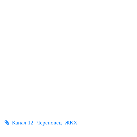
Канал 12
Череповец
ЖКХ