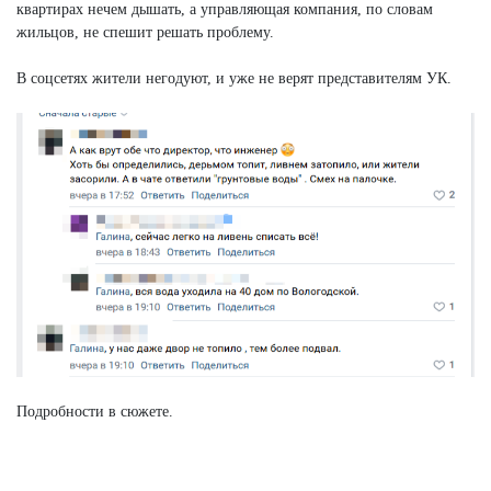
квартирах нечем дышать, а управляющая компания, по словам
жильцов, не спешит решать проблему.
В соцсетях жители негодуют, и уже не верят представителям УК.
Подробности в сюжете.