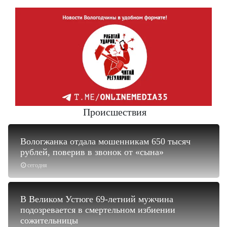
Происшествия
Вологжанка отдала мошенникам 650 тысяч
рублей, поверив в звонок от «сына»
сегодня
В Великом Устюге 69-летний мужчина
подозревается в смертельном избиении
сожительницы