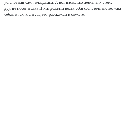
установили сами владельцы. А вот насколько лояльны к этому
другие посетители? И как должны вести себя сознательные хозяева
собак в таких ситуациях, расскажем в сюжете.