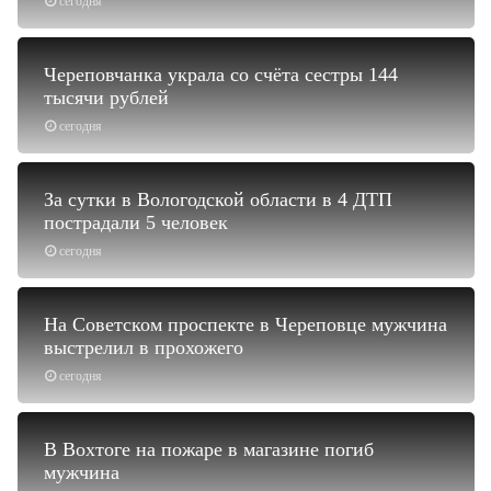
сегодня
Череповчанка украла со счёта сестры 144
тысячи рублей
сегодня
За сутки в Вологодской области в 4 ДТП
пострадали 5 человек
сегодня
На Советском проспекте в Череповце мужчина
выстрелил в прохожего
сегодня
В Вохтоге на пожаре в магазине погиб
мужчина