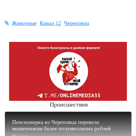
Животные
Канал 12
Череповец
Происшествия
Пенсионерка из Череповца перевела
мошенникам более полумиллиона рублей