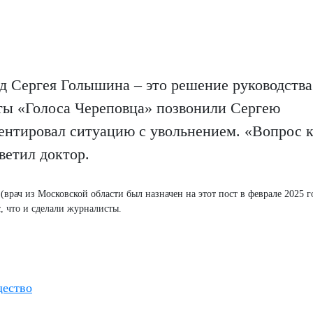
д Сергея Голышина – это решение руководства
ты «Голоса Череповца» позвонили Сергею
ентировал ситуацию с увольнением. «Вопрос 
ветил доктор.
рач из Московской области был назначен на этот пост в феврале 2025 г
, что и сделали журналисты.
ество