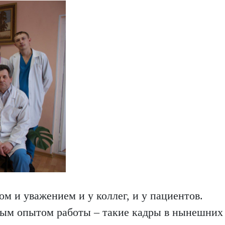
м и уважением и у коллег, и у пациентов.
ым опытом работы – такие кадры в нынешних