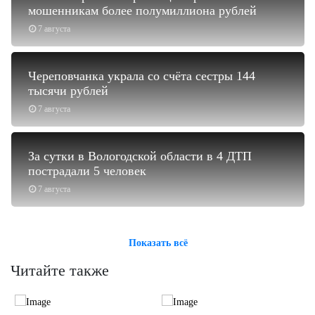
мошенникам более полумиллиона рублей
7 августа
Череповчанка украла со счёта сестры 144
тысячи рублей
7 августа
За сутки в Вологодской области в 4 ДТП
пострадали 5 человек
7 августа
Показать всё
Читайте также