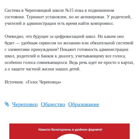
Система в Череповецкой школе №15 пока в подвешенном
состоянии. Турникет установлен, но не активирован. У родителей,
учителей и администрации есть время найти компромисс.
Очевидно, что будущее за цифровизацией школ. Но каким оно
будет — удобным сервисом по желанию или обязательной системой
с элементами принуждения? Покажет готовность администрации
школ, родителей и банков к диалогу, учитывающему все голоса,
особенно голоса сомневающихся. Ведь речь идет не просто о картах,
а о защите частной жизни наших детей.
Источник: «Голос Череповца»
Череповец
Общество
Образование