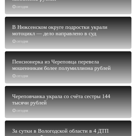
сегодня
В Нюксенском округе подростки украли
мотоцикл — дело направлено в суд
сегодня
Пенсионерка из Череповца перевела
мошенникам более полумиллиона рублей
сегодня
Череповчанка украла со счёта сестры 144
тысячи рублей
сегодня
За сутки в Вологодской области в 4 ДТП