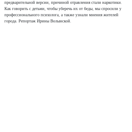
предварительной версии, причиной отравления стали наркотики.
Как говорить с детьми, чтобы уберечь их от беды, мы спросили у
профессионального психолога, а также узнали мнения жителей
города. Репортаж Ирины Волынской.