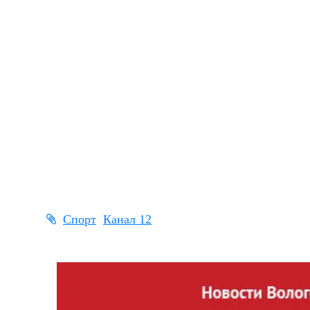
Спорт
Канал 12