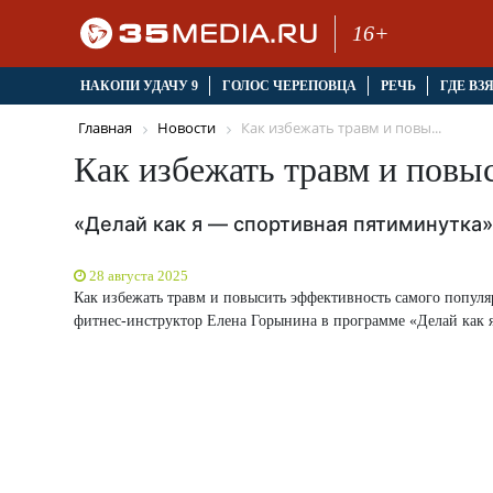
16+
НАКОПИ УДАЧУ 9
ГОЛОС ЧЕРЕПОВЦА
РЕЧЬ
ГДЕ ВЗ
Главная
Новости
Как избежать травм и повы...
Как избежать травм и повы
«Делай как я — спортивная пятиминутка»
28 августа 2025
Как избежать травм и повысить эффективность самого популя
фитнес-инструктор Елена Горынина в программе «Делай как 