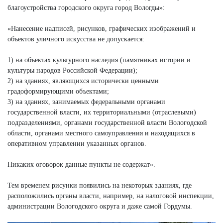
благоустройства городского округа город Вологды»:
«Нанесение надписей, рисунков, графических изображений и
объектов уличного искусства не допускается:
1) на объектах культурного наследия (памятниках истории и
культуры народов Российской Федерации);
2) на зданиях, являющихся исторически ценными
градоформирующими объектами;
3) на зданиях, занимаемых федеральными органами
государственной власти, их территориальными (отраслевыми)
подразделениями, органами государственной власти Вологодской
области, органами местного самоуправления и находящихся в
оперативном управлении указанных органов.
Никаких оговорок данные пункты не содержат».
Тем временем рисунки появились на некоторых зданиях, где
расположились органы власти, например, на налоговой инспекции,
администрации Вологодского округа и даже самой Гордумы.