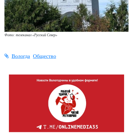
Фото: телеканал «Русский Север»
Вологда
Общество