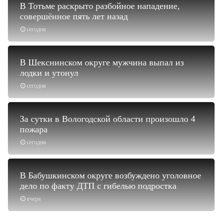
В Тотьме раскрыто разбойное нападение,
совершённое пять лет назад
сегодня
В Шекснинском округе мужчина выпал из
лодки и утонул
сегодня
За сутки в Вологодской области произошло 4
пожара
сегодня
В Бабушкинском округе возбуждено уголовное
дело по факту ДТП с гибелью подростка
вчера