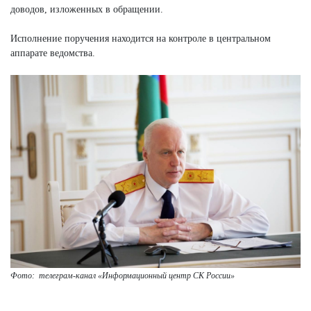
доводов, изложенных в обращении.
Исполнение поручения находится на контроле в центральном
аппарате ведомства.
Фото: телеграм-канал
«Информационный центр СК России»