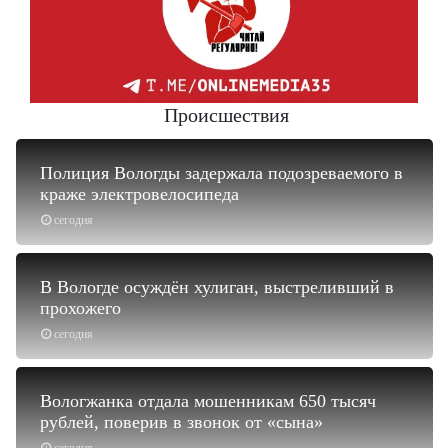
Происшествия
Полиция Вологды задержала подозреваемого в
краже электровелосипеда
сегодня
В Вологде осуждён хулиган, выстреливший в
прохожего
сегодня
Вологжанка отдала мошенникам 650 тысяч
рублей, поверив в звонок от «сына»