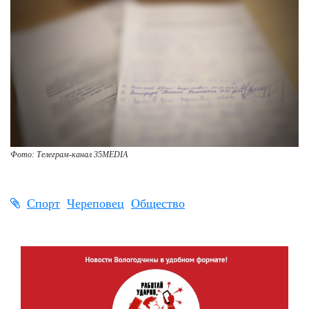
Фото: Телеграм-канал 35MEDIA
Спорт
Череповец
Общество