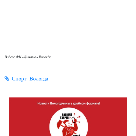
Видео:
ФК «Динамо» Вологда
Спорт
Вологда