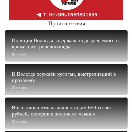
Происшествия
Полиция Вологды задержала подозреваемого в
краже электровелосипеда
сегодня
В Вологде осуждён хулиган, выстреливший в
прохожего
сегодня
Вологжанка отдала мошенникам 650 тысяч
рублей, поверив в звонок от «сына»
сегодня