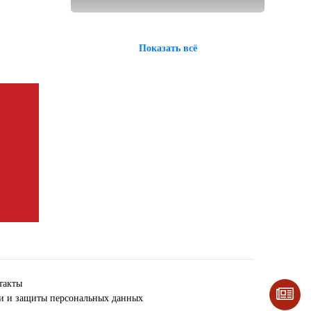
Показать всё
такты
ки и защиты персональных данных