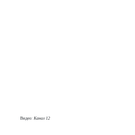
Видео:
Канал 12