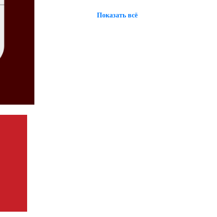
Показать всё