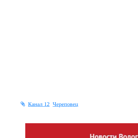
Канал 12
Череповец