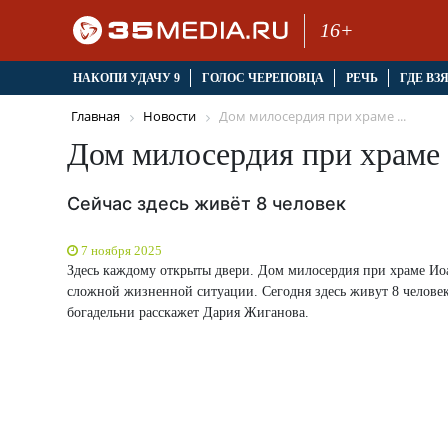
16+
НАКОПИ УДАЧУ 9
ГОЛОС ЧЕРЕПОВЦА
РЕЧЬ
ГДЕ ВЗ
Главная
Новости
Дом милосердия при храме ...
Дом милосердия при храме 
Сейчас здесь живёт 8 человек
7 ноября 2025
Здесь каждому открыты двери. Дом милосердия при храме Иоа
сложной жизненной ситуации. Сегодня здесь живут 8 человек,
богадельни расскажет Дария Жиганова.