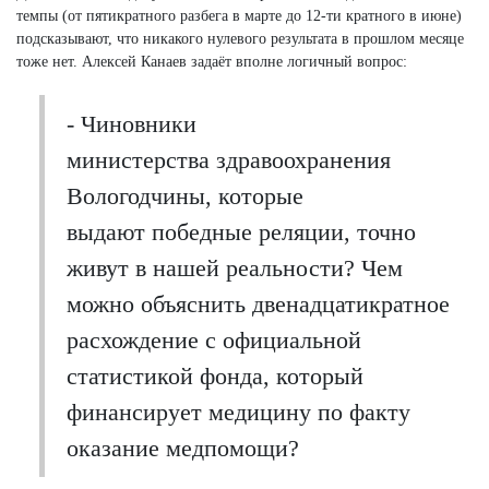
темпы (от пятикратного разбега в марте до 12-ти кратного в июне)
подсказывают, что никакого нулевого результата в прошлом месяце
тоже нет. Алексей Канаев задаёт вполне логичный вопрос:
- Чиновники
министерства здравоохранения
Вологодчины, которые
выдают победные реляции, точно
живут в нашей реальности? Чем
можно объяснить двенадцатикратное
расхождение с официальной
статистикой фонда, который
финансирует медицину по факту
оказание медпомощи?