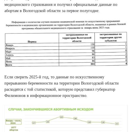
медицинского страхования и получил официальные данные по
абортам в Вологодской области за первое полугодие.
Если сверить 2025-й год, то данные по искусственному
прерыванию беременности на территории Вологодской области
расходятся с той статистикой, которую представил губернатор
Филимонов в информационное пространство.