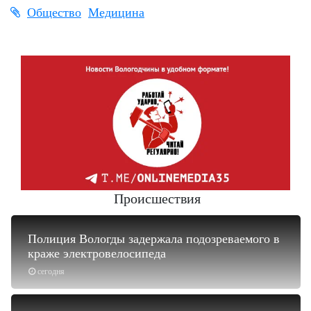
Общество
Медицина
Происшествия
Полиция Вологды задержала подозреваемого в
краже электровелосипеда
сегодня