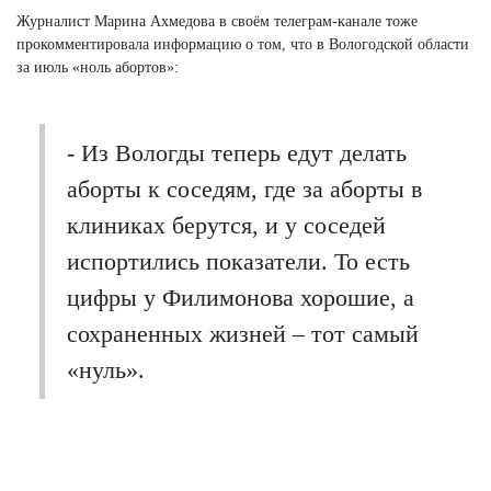
Журналист Марина Ахмедова в своём телеграм-канале тоже
прокомментировала информацию о том, что в Вологодской области
за июль «ноль абортов»:
- Из Вологды теперь едут делать
аборты к соседям, где за аборты в
клиниках берутся, и у соседей
испортились показатели. То есть
цифры у Филимонова хорошие, а
сохраненных жизней – тот самый
«нуль».