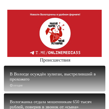
Происшествия
В Вологде осуждён хулиган, выстреливший в
прохожего
сегодня
Вологжанка отдала мошенникам 650 тысяч
рублей, поверив в звонок от «сына»