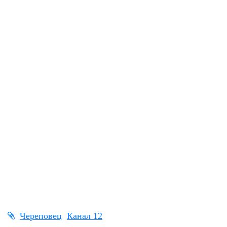
Череповец
Канал 12