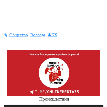
Общество
Вологда
ЖКХ
Происшествия