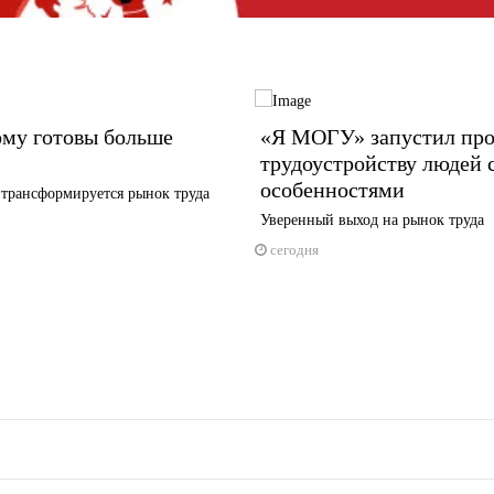
ому готовы больше
«Я МОГУ» запустил про
трудоустройству людей 
особенностями
 трансформируется рынок труда
Уверенный выход на рынок труда
сегодня