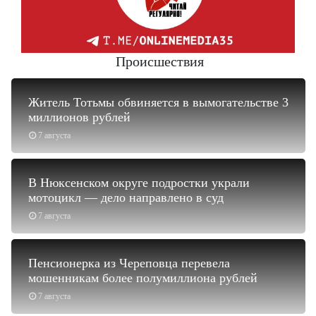
Происшествия
Житель Тотьмы обвиняется в вымогательстве 3
миллионов рублей
7 августа
В Нюксенском округе подростки украли
мотоцикл — дело направлено в суд
7 августа
Пенсионерка из Череповца перевела
мошенникам более полумиллиона рублей
7 августа