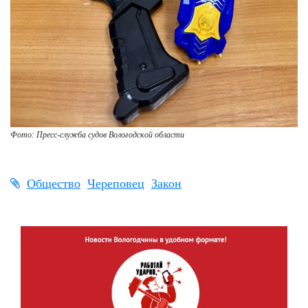
Фото: Пресс-служба судов Вологодской области
Общество
Череповец
Закон