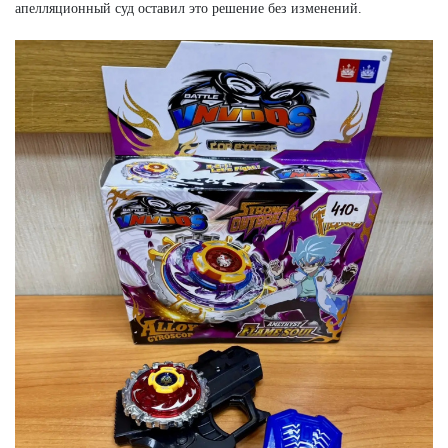
апелляционный суд оставил это решение без изменений.