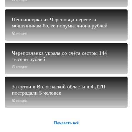
Пенсионерка из Череповца перевела
мошенникам более полумиллиона рублей
сегодня
Череповчанка украла со счёта сестры 144
тысячи рублей
сегодня
За сутки в Вологодской области в 4 ДТП
пострадали 5 человек
сегодня
Показать всё