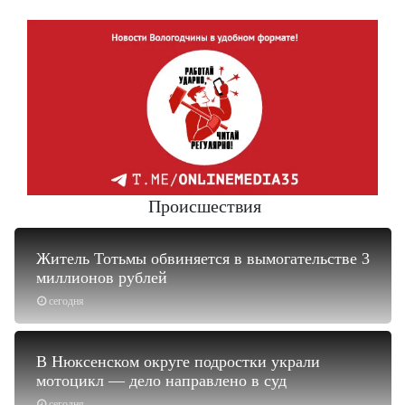
Происшествия
Житель Тотьмы обвиняется в вымогательстве 3
миллионов рублей
сегодня
В Нюксенском округе подростки украли
мотоцикл — дело направлено в суд
сегодня