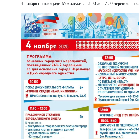
4 ноября на площади Молодежи с 13.00 до 17.30 череповчан о