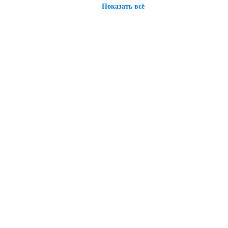
Показать всё