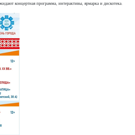
жидают концертная программа, интерактивы, ярмарка и дискотека.