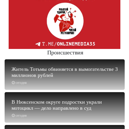
Происшествия
Житель Тотьмы обвиняется в вымогательстве 3
миллионов рублей
сегодня
В Нюксенском округе подростки украли
мотоцикл — дело направлено в суд
сегодня