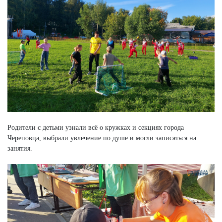
Родители с детьми узнали всё о кружках и секциях города
Череповца, выбрали увлечение по душе и могли записаться на
занятия.