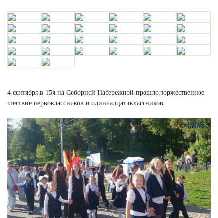
4 сентября в 15ч на Соборной Набережной прошло торжественное
шествие первоклассников и одиннадцатиклассников.