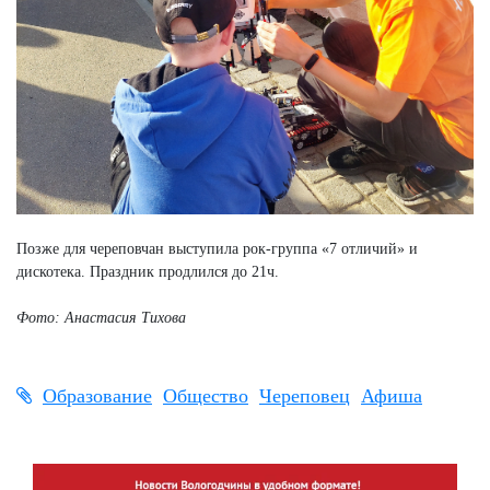
Позже для череповчан выступила рок-группа «7 отличий» и
дискотека. Праздник продлился до 21ч.
Фото: Анастасия Тихова
Образование
Общество
Череповец
Афиша