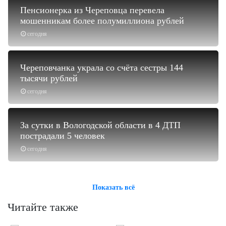
Пенсионерка из Череповца перевела
мошенникам более полумиллиона рублей
сегодня
Череповчанка украла со счёта сестры 144
тысячи рублей
сегодня
За сутки в Вологодской области в 4 ДТП
пострадали 5 человек
сегодня
Показать всё
Читайте также