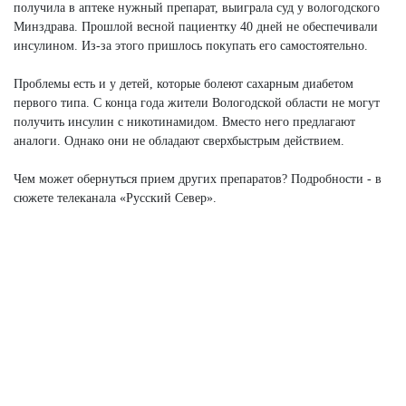
получила в аптеке нужный препарат, выиграла суд у вологодского
Минздрава. Прошлой весной пациентку 40 дней не обеспечивали
инсулином. Из-за этого пришлось покупать его самостоятельно.
Проблемы есть и у детей, которые болеют сахарным диабетом
первого типа. С конца года жители Вологодской области не могут
получить инсулин с никотинамидом. Вместо него предлагают
аналоги. Однако они не обладают сверхбыстрым действием.
Чем может обернуться прием других препаратов? Подробности - в
сюжете телеканала «Русский Север».