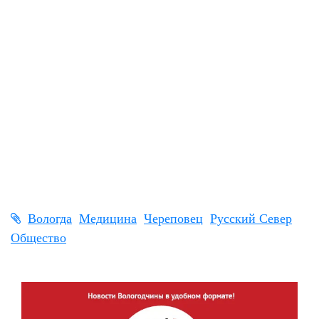
Вологда
Медицина
Череповец
Русский Север
Общество