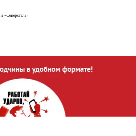
ии «Северсталь»