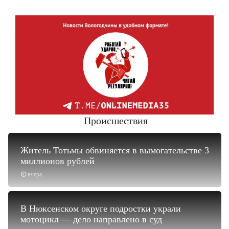
Происшествия
Житель Тотьмы обвиняется в вымогательстве 3
миллионов рублей
вчера
В Нюксенском округе подростки украли
мотоцикл — дело направлено в суд