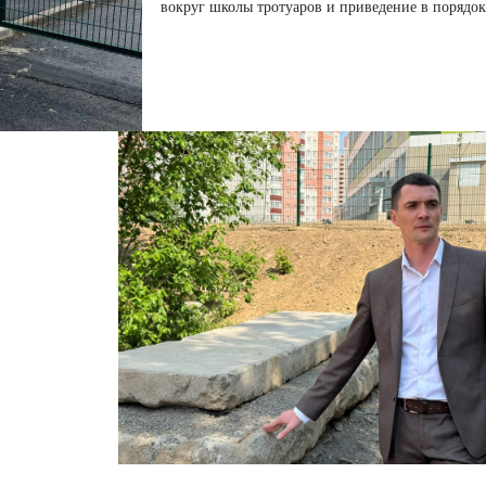
вокруг школы тротуаров и приведение в порядок