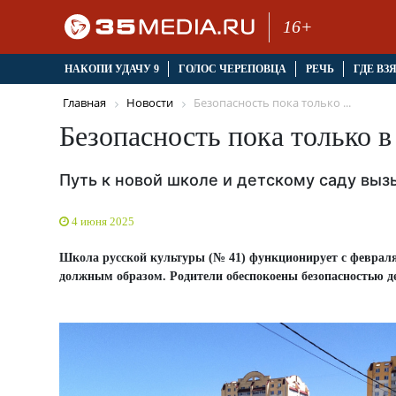
16+
НАКОПИ УДАЧУ 9
ГОЛОС ЧЕРЕПОВЦА
РЕЧЬ
ГДЕ ВЗ
Главная
Новости
Безопасность пока только ...
Безопасность пока только в
Путь к новой школе и детскому саду выз
4 июня 2025
Школа русской культуры (№ 41) функционирует с февраля 
должным образом. Родители обеспокоены безопасностью д