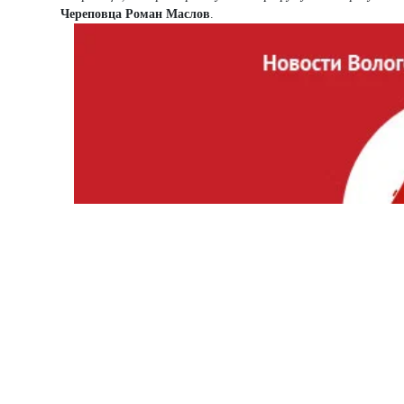
Череповца Роман Маслов
.