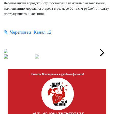
Череповецкий городской суд постановил взыскать с автоколонны
компенсацию морального вреда в размере 60 тысяч рублей в пользу
пострадавшего школьника.
Череповец
Канал 12
Next