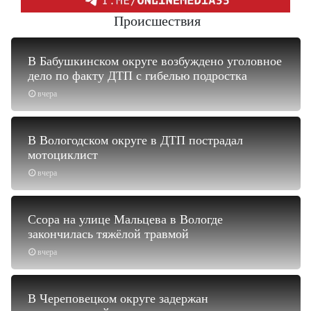
Происшествия
В Бабушкинском округе возбуждено уголовное
дело по факту ДТП с гибелью подростка
вчера
В Вологодском округе в ДТП пострадал
мотоциклист
вчера
Ссора на улице Мальцева в Вологде
закончилась тяжёлой травмой
вчера
В Череповецком округе задержан