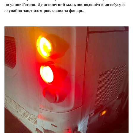
по улице Гоголя.
Девятилетний мальчик подошёл к автобусу и
случайно зацепился рюкзаком за фонарь.