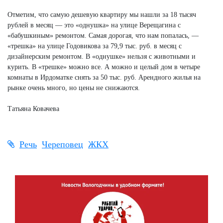
Отметим, что самую дешевую квартиру мы нашли за 18 тысяч
рублей в месяц — это «однушка» на улице Верещагина с
«бабушкиным» ремонтом. Самая дорогая, что нам попалась, —
«трешка» на улице Годовикова за 79,9 тыс. руб. в месяц с
дизайнерским ремонтом. В «однушке» нельзя с животными и
курить. В «трешке» можно все. А можно и целый дом в четыре
комнаты в Ирдоматке снять за 50 тыс. руб. Арендного жилья на
рынке очень много, но цены не снижаются.
Татьяна Ковачева
Речь
Череповец
ЖКХ