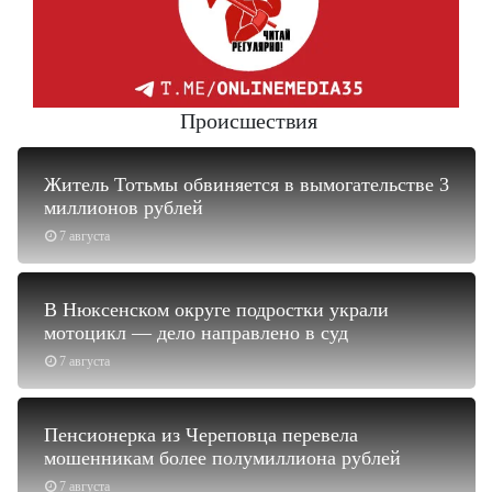
Происшествия
Житель Тотьмы обвиняется в вымогательстве 3
миллионов рублей
7 августа
В Нюксенском округе подростки украли
мотоцикл — дело направлено в суд
7 августа
Пенсионерка из Череповца перевела
мошенникам более полумиллиона рублей
7 августа