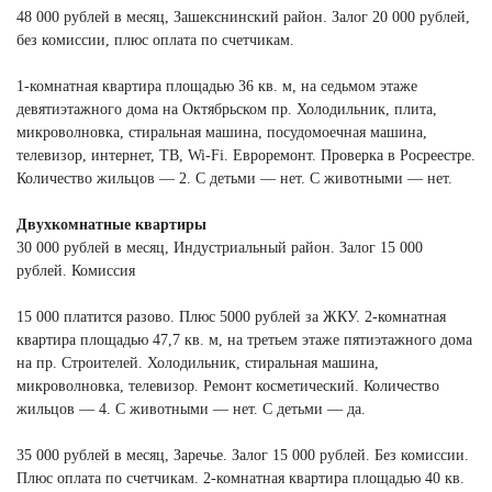
48 000 рублей в месяц, Зашекснинский район. Залог 20 000 рублей,
без комиссии, плюс оплата по счетчикам.
1-комнатная квартира площадью 36 кв. м, на седьмом этаже
девятиэтажного дома на Октябрьском пр. Холодильник, плита,
микроволновка, стиральная машина, посудомоечная машина,
телевизор, интернет, ТВ, Wi-Fi. Евроремонт. Проверка в Росреестре.
Количество жильцов — 2. С детьми — нет. С животными — нет.
Двухкомнатные квартиры
30 000 рублей в месяц, Индустриальный район. Залог 15 000
рублей. Комиссия
15 000 платится разово. Плюс 5000 рублей за ЖКУ. 2-комнатная
квартира площадью 47,7 кв. м, на третьем этаже пятиэтажного дома
на пр. Строителей. Холодильник, стиральная машина,
микроволновка, телевизор. Ремонт косметический. Количество
жильцов — 4. С животными — нет. С детьми — да.
35 000 рублей в месяц, Заречье. Залог 15 000 рублей. Без комиссии.
Плюс оплата по счетчикам. 2-комнатная квартира площадью 40 кв.