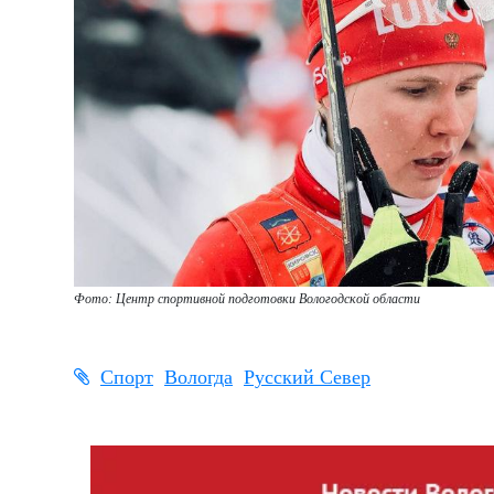
Фото: Центр спортивной подготовки Вологодской области
Спорт
Вологда
Русский Север