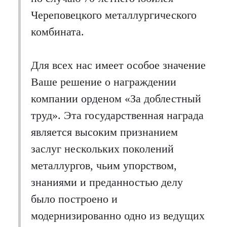
Череповецкого металлургического
комбината.
Для всех нас имеет особое значение
Ваше решение о награждении
компании орденом «За доблестный
труд». Эта государственная награда
является высоким признанием
заслуг нескольких поколений
металлургов, чьим упорством,
знаниями и преданностью делу
было построено и
модернизированно одно из ведущих