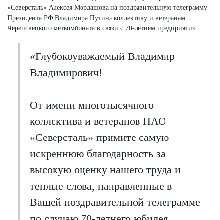
«Северсталь» Алексея Мордашова на поздравительную телеграмму
Президента РФ Владимира Путина коллективу и ветеранам
Череповецкого меткомбината в связи с 70-летием предприятия:
«Глубокоуважаемый Владимир
Владимирович!
От имени многотысячного
коллектива и ветеранов ПАО
«Северсталь» примите самую
искреннюю благодарность за
высокую оценку нашего труда и
теплые слова, направленные в
Вашей поздравительной телеграмме
по случаю 70-летнего юбилея