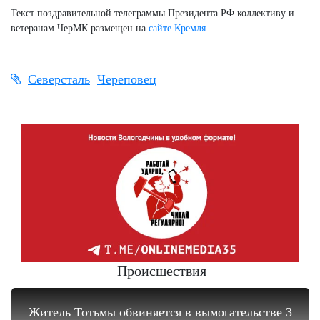
Текст поздравительной телеграммы Президента РФ коллективу и
ветеранам ЧерМК размещен на
сайте Кремля
.
Северсталь
Череповец
Происшествия
Житель Тотьмы обвиняется в вымогательстве 3