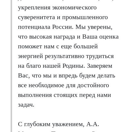
укрепления экономического
суверенитета и промышленного
потенциала России. Мы уверены,
что высокая награда и Ваша оценка
поможет нам с еще большей
энергией результативно трудиться
на благо нашей Родины. Заверяем
Вас, что мы и впредь будем делать
все необходимое для достойного
выполнения стоящих перед нами
задач.
С глубоким уважением, А.А.