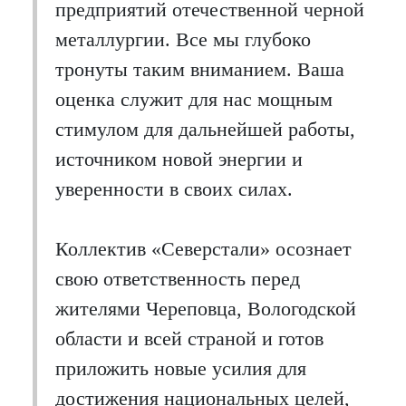
предприятий отечественной черной
металлургии. Все мы глубоко
тронуты таким вниманием. Ваша
оценка служит для нас мощным
стимулом для дальнейшей работы,
источником новой энергии и
уверенности в своих силах.
Коллектив «Северстали» осознает
свою ответственность перед
жителями Череповца, Вологодской
области и всей страной и готов
приложить новые усилия для
достижения национальных целей,