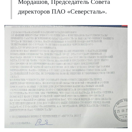
Мордашов, Председатель Совета
директоров ПАО «Северсталь».