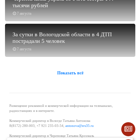
тысячи рублей
7 августа
За сутки в Вологодской области в 4 ДТП
пострадали 5 человек
7 августа
Показать всё
Размещение рекламной и коммерческой информации на телеканалах,
радиостанциях и в интернете.
Коммерческий директор в Вологде Татьяна Антонова
8(8172) 280-003, +7 921 235-03-54,
antonova@ers35.ru
Коммерческий директор в Череповце Татьяна Крохмаль