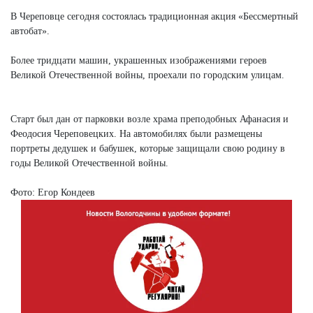
Next
В Череповце сегодня состоялась традиционная акция «Бессмертный
автобат».
Более тридцати машин, украшенных изображениями героев
Великой Отечественной войны, проехали по городским улицам.
Старт был дан от парковки возле храма преподобных Афанасия и
Феодосия Череповецких. На автомобилях были размещены
портреты дедушек и бабушек, которые защищали свою родину в
годы Великой Отечественной войны.
Фото: Егор Кондеев