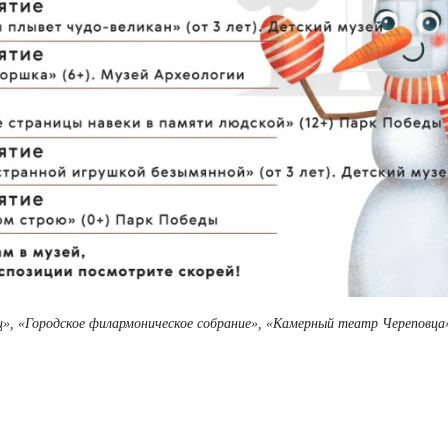
ц», «Городское филармоническое собрание», «Камерный театр Череповца»