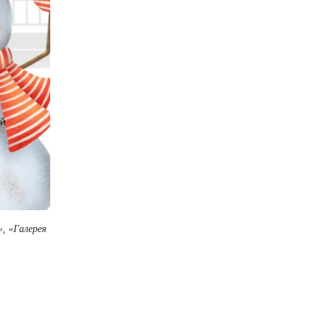
, «Галерея