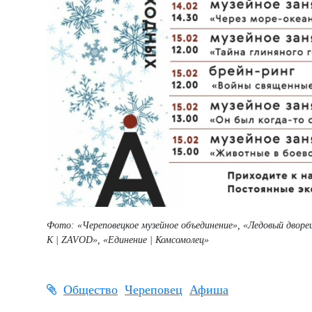
Фото: «Череповецкое музейное объединение», «Ледовый дворе
К | ZAVOD», «Единение | Комсомолец»
Общество
Череповец
Афиша