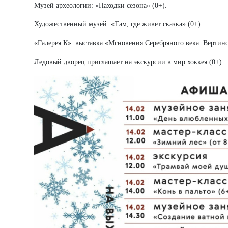
Музей археологии: «Находки сезона» (0+).
Художественный музей: «Там, где живет сказка» (0+).
«Галерея К»: выставка «Мгновения Серебряного века. Вертинс
Ледовый дворец приглашает на экскурсии в мир хоккея (0+).