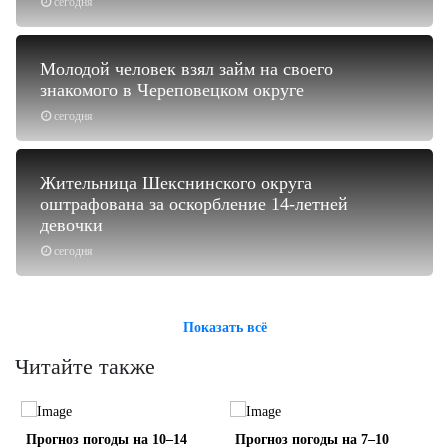
сегодня
Молодой человек взял займ на своего
знакомого в Череповецком округе
сегодня
Жительница Шекснинского округа
оштрафована за оскорбление 14-летней
девочки
сегодня
Показать всё
Читайте также
Прогноз погоды на 10–14
Прогноз погоды на 7–10