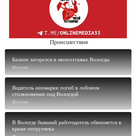
Происшествия
Балкон загорелся в многоэтажке Вологды
сегодня
Водитель иномарки погиб в лобовом
столкновении под Вологдой
сегодня
В Вологде бывший работодатель обвиняется в
краже погрузчика