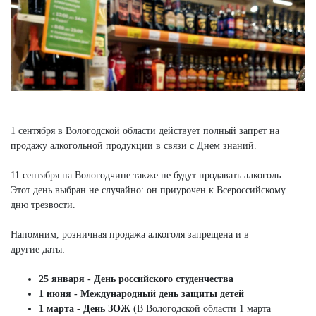
1 сентября в Вологодской области действует полный запрет на
продажу алкогольной продукции в связи с Днем знаний.
11 сентября на Вологодчине также не будут продавать алкоголь.
Этот день выбран не случайно: он приурочен к Всероссийскому
дню трезвости.
Напомним, розничная продажа алкоголя запрещена и в
другие даты:
25 января - День российского студенчества
1 июня - Международный день защиты детей
1 марта - День ЗОЖ
(В Вологодской области 1 марта