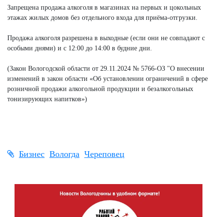
Запрещена продажа алкоголя в магазинах на первых и цокольных
этажах жилых домов без отдельного входа для приёма-отгрузки.
Продажа алкоголя разрешена в выходные (если они не совпадают с
особыми днями) и с 12:00 до 14:00 в будние дни.
(Закон Вологодской области от 29.11.2024 № 5766-ОЗ "О внесении
изменений в закон области «Об установлении ограничений в сфере
розничной продажи алкогольной продукции и безалкогольных
тонизирующих напитков»)
Бизнес
Вологда
Череповец