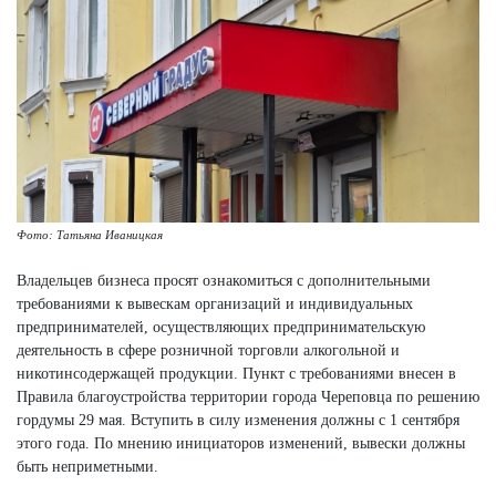
Фото: Татьяна Иваницкая
Владельцев бизнеса просят ознакомиться с дополнительными
требованиями к вывескам организаций и индивидуальных
предпринимателей, осуществляющих предпринимательскую
деятельность в сфере розничной торговли алкогольной и
никотинсодержащей продукции. Пункт с требованиями внесен в
Правила благоустройства территории города Череповца по решению
гордумы 29 мая. Вступить в силу изменения должны с 1 сентября
этого года. По мнению инициаторов изменений, вывески должны
быть неприметными.