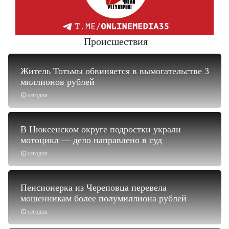
Происшествия
Житель Тотьмы обвиняется в вымогательстве 3
миллионов рублей
сегодня
В Нюксенском округе подростки украли
мотоцикл — дело направлено в суд
сегодня
Пенсионерка из Череповца перевела
мошенникам более полумиллиона рублей
сегодня