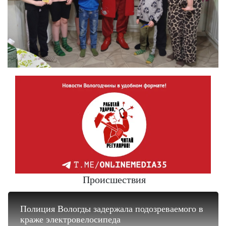
Происшествия
Полиция Вологды задержала подозреваемого в
краже электровелосипеда